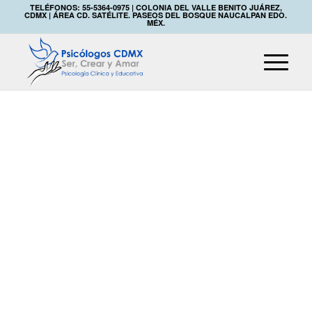
TELÉFONOS: 55-5364-0975 | COLONIA DEL VALLE BENITO JUÁREZ,
CDMX | ÁREA CD. SATÉLITE. PASEOS DEL BOSQUE NAUCALPAN EDO.
MÉX.