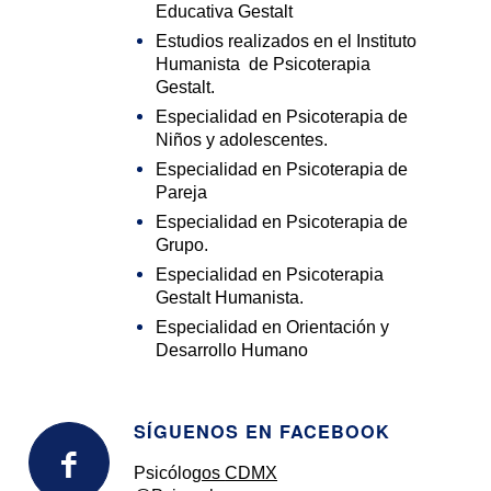
Educativa Gestalt
Estudios realizados en el Instituto
Humanista de Psicoterapia
Gestalt.
Especialidad en Psicoterapia de
Niños y adolescentes.
Especialidad en Psicoterapia de
Pareja
Especialidad en Psicoterapia de
Grupo.
Especialidad en Psicoterapia
Gestalt Humanista.
Especialidad en Orientación y
Desarrollo Humano
SÍGUENOS EN FACEBOOK
Psicólog
os
CDMX