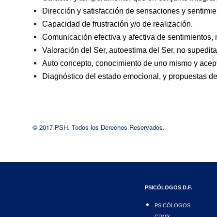
Dirección y satisfacción de sensaciones y sentimie
Capacidad de frustración y/o de realización.
Comunicación efectiva y afectiva de sentimientos,
Valoración del Ser, autoestima del Ser, no supedita
Auto concepto, conocimiento de uno mismo y acept
Diagnóstico del estado emocional, y propuestas de 
© 2017 PSH. Todos los Derechos Reservados.
PSICÓLOGOS D.F.
PSICÓLOGOS
CDMX