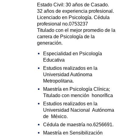
Estado Civil: 30 años de Casado.
32 años de experiencia profesional.
Licenciado en Psicología. Cédula
profesional no.0753237
Titulado con el mejor promedio de la
carrera de Psicología de la
generación.
Especialidad en Psicología
Educativa
Estudios realizados en la
Universidad Autónoma
Metropolitana.
Maestría en Psicología Clínica;
Titulado con mención honorífica
Estudios realizados en la
Universidad Nacional Autónoma
de México.
Cédula de maestría no.6256691.
Maestría en Sensibilización