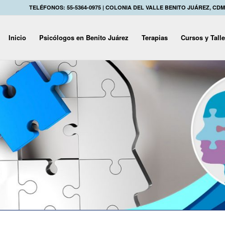
TELÉFONOS: 55-5364-0975 | COLONIA DEL VALLE BENITO JUÁREZ, CD
Inicio
Psicólogos en Benito Juárez
Terapias
Cursos y Tall