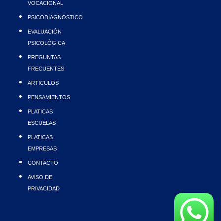
VOCACIONAL
PSICODIAGNOSTICO
EVALUACIÓN
PSICOLÓGICA
PREGUNTAS
FRECUENTES
ARTICULOS
PENSAMIENTOS
PLATICAS
ESCUELAS
PLATICAS
EMPRESAS
CONTACTO
AVISO DE
PRIVACIDAD