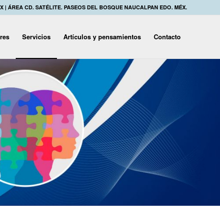
MX | ÁREA CD. SATÉLITE. PASEOS DEL BOSQUE NAUCALPAN EDO. MÉX.
eres
Servicios
Artículos y pensamientos
Contacto