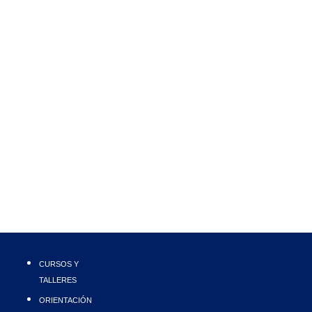
CURSOS Y
TALLERES
ORIENTACIÓN