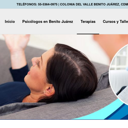
TELÉFONOS: 55-5364-0975 | COLONIA DEL VALLE BENITO JUÁREZ, CD
Inicio
Psicólogos en Benito Juárez
Terapias
Cursos y Tall