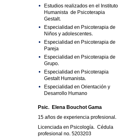
Estudios realizados en el Instituto
Humanista de Psicoterapia
Gestalt.
Especialidad en Psicoterapia de
Niños y adolescentes.
Especialidad en Psicoterapia de
Pareja
Especialidad en Psicoterapia de
Grupo.
Especialidad en Psicoterapia
Gestalt Humanista.
Especialidad en Orientación y
Desarrollo Humano
Psic. Elena Bouchot Gama
15 años de experiencia profesional.
Licenciada en Psicología. Cédula
profesional no. 5203203