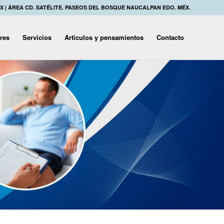
MX | ÁREA CD. SATÉLITE. PASEOS DEL BOSQUE NAUCALPAN EDO. MÉX.
eres
Servicios
Artículos y pensamientos
Contacto