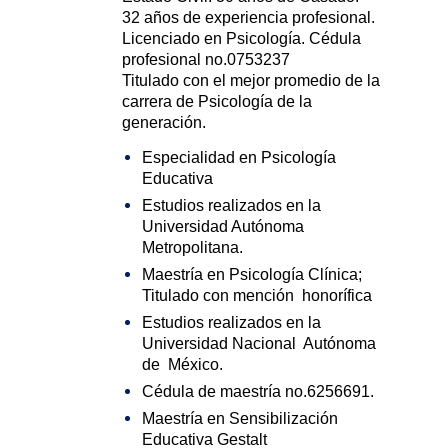
32 años de experiencia profesional.
Licenciado en Psicología. Cédula
profesional no.0753237
Titulado con el mejor promedio de la
carrera de Psicología de la
generación.
Especialidad en Psicología
Educativa
Estudios realizados en la
Universidad Autónoma
Metropolitana.
Maestría en Psicología Clínica;
Titulado con mención honorífica
Estudios realizados en la
Universidad Nacional Autónoma
de México.
Cédula de maestría no.6256691.
Maestría en Sensibilización
Educativa Gestalt