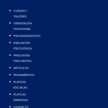
CURSOS Y
TALLERES
ORIENTACIÓN
VOCACIONAL
PSICODIAGNOSTICO
EVALUACIÓN
PSICOLÓGICA
PREGUNTAS
FRECUENTES
ARTICULOS
PENSAMIENTOS
PLATICAS
ESCUELAS
PLATICAS
EMPRESAS
CONTACTO