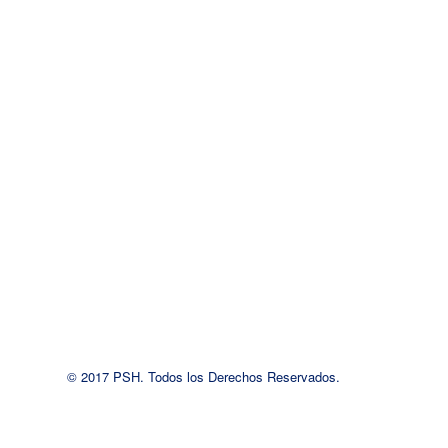
© 2017 PSH. Todos los Derechos Reservados.