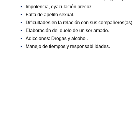
Impotencia, eyaculación precoz.
Falta de apetito sexual.
Dificultades en la relación con sus compañeros(as
Elaboración del duelo de un ser amado.
Adicciones: Drogas y alcohol.
Manejo de tiempos y responsabilidades.