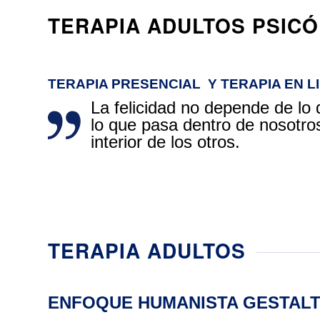
TERAPIA ADULTOS PSIC
TERAPIA PRESENCIAL Y TERAPIA EN L
La felicidad no depende de lo 
lo que pasa dentro de nosotro
interior de los otros.
TERAPIA ADULTOS
ENFOQUE HUMANISTA GESTAL