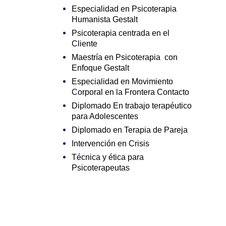
Especialidad en Psicoterapia
Humanista Gestalt
Psicoterapia centrada en el
Cliente
Maestría en Psicoterapia con
Enfoque Gestalt
Especialidad en Movimiento
Corporal en la Frontera Contacto
Diplomado En trabajo terapéutico
para Adolescentes
Diplomado en Terapia de Pareja
Intervención en Crisis
Técnica y ética para
Psicoterapeutas