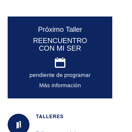
Próximo Taller
REENCUENTRO
CON MI SER
pendiente de programar
Más información
TALLERES