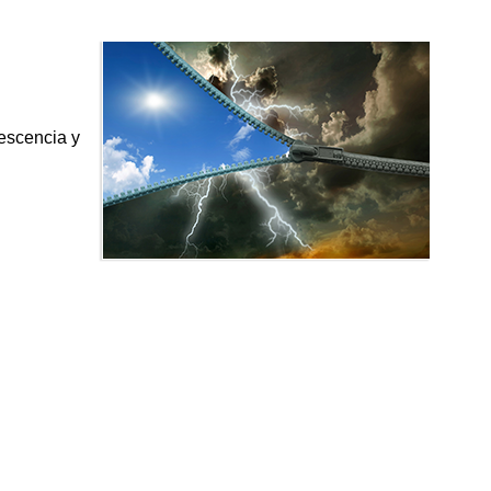
escencia y