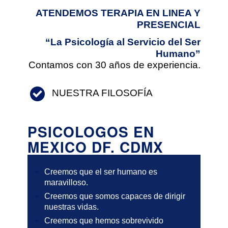
ATENDEMOS TERAPIA EN LINEA Y
PRESENCIAL
“La Psicología al Servicio del Ser
Humano”
Contamos con 30 años de experiencia.
NUESTRA FILOSOFÍA
PSICOLOGOS EN
MEXICO DF. CDMX
Creemos que el ser humano es
maravilloso.
Creemos que somos capaces de dirigir
nuestras vidas.
Creemos que hemos sobrevivido