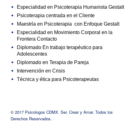
Especialidad en Psicoterapia Humanista Gestalt
Psicoterapia centrada en el Cliente
Maestría en Psicoterapia con Enfoque Gestalt
Especialidad en Movimiento Corporal en la
Frontera Contacto
Diplomado En trabajo terapéutico para
Adolescentes
Diplomado en Terapia de Pareja
Intervención en Crisis
Técnica y ética para Psicoterapeutas
© 2017 Psicologos CDMX. Ser, Crear y Amar. Todos los
Derechos Reservados.