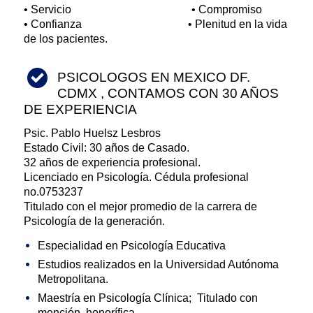
• Servicio • Compromiso
• Confianza • Plenitud en la vida
de los pacientes.
PSICOLOGOS EN MEXICO DF.
CDMX , CONTAMOS CON 30 AÑOS
DE EXPERIENCIA
Psic. Pablo Huelsz Lesbros
Estado Civil: 30 años de Casado.
32 años de experiencia profesional.
Licenciado en Psicología. Cédula profesional
no.0753237
Titulado con el mejor promedio de la carrera de
Psicología de la generación.
Especialidad en Psicología Educativa
Estudios realizados en la Universidad Autónoma
Metropolitana.
Maestría en Psicología Clínica; Titulado con
mención honorífica