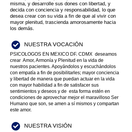
misma, y desarrolle sus dones con libertad, y
decida con conciencia y responsabilidad, lo que
desea crear con su vida a fin de que al vivir con
mayor plenitud, trascienda amorosamente hacia
los demás.
NUESTRA VOCACIÓN
PSICOLOGOS EN MEXICO DF. CDMX deseamos
crear Amor, Armonía y Plenitud en la vida de
nuestros pacientes. Apoyándolos y escuchándolos
con empatía a fin de posibilitarles; mayor conciencia
y libertad de manera que puedan actuar en la vida
con mayor habilidad a fin de satisfacer sus
sentimientos y deseos y de esta forma estén en
condiciones de aprovechar mejor el maravilloso Ser
Humano que son, se amen a sí mismos y compartan
este amor.
NUESTRA VISIÓN