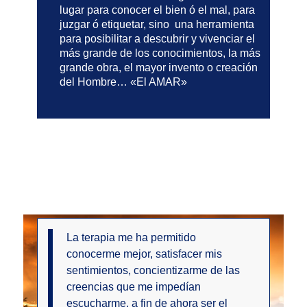
lugar para conocer el bien ó el mal, para
juzgar ó etiquetar, sino una herramienta
para posibilitar a descubrir y vivenciar el
más grande de los conocimientos, la más
grande obra, el mayor invento o creación
del Hombre… «El AMAR»
TESTIMONIOS
La terapia me ha permitido
conocerme mejor, satisfacer mis
sentimientos, concientizarme de las
creencias que me impedían
escucharme, a fin de ahora ser el