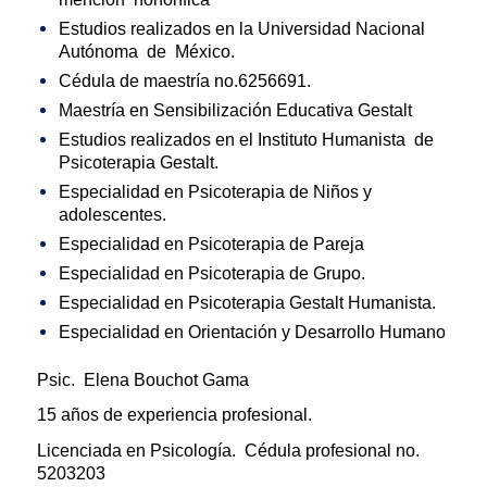
Estudios realizados en la Universidad Nacional
Autónoma de México.
Cédula de maestría no.6256691.
Maestría en Sensibilización Educativa Gestalt
Estudios realizados en el Instituto Humanista de
Psicoterapia Gestalt.
Especialidad en Psicoterapia de Niños y
adolescentes.
Especialidad en Psicoterapia de Pareja
Especialidad en Psicoterapia de Grupo.
Especialidad en Psicoterapia Gestalt Humanista.
Especialidad en Orientación y Desarrollo Humano
Psic. Elena Bouchot Gama
15 años de experiencia profesional.
Licenciada en Psicología. Cédula profesional no.
5203203