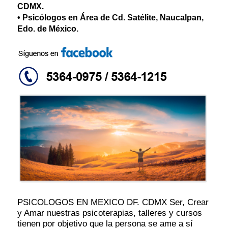
CDMX.
• Psicólogos en Área de Cd. Satélite, Naucalpan,
Edo. de México.
PSICOLOGOS EN MEXICO DF. CDMX Ser, Crear
y Amar nuestras psicoterapias, talleres y cursos
tienen por objetivo que la persona se ame a sí