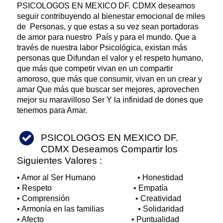
PSICOLOGOS EN MEXICO DF. CDMX deseamos
seguir contribuyendo al bienestar emocional de miles
de Personas, y que estas a su vez sean portadoras
de amor para nuestro País y para el mundo. Que a
través de nuestra labor Psicológica, existan más
personas que Difundan el valor y el respeto humano,
que más que competir vivan en un compartir
amoroso, que más que consumir, vivan en un crear y
amar Que más que buscar ser mejores, aprovechen
mejor su maravilloso Ser Y la infinidad de dones que
tenemos para Amar.
PSICOLOGOS EN MEXICO DF.
CDMX Deseamos Compartir los
Siguientes Valores :
• Amor al Ser Humano • Honestidad
• Respeto • Empatía
• Comprensión • Creatividad
• Armonía en las familias • Solidaridad
• Afecto • Puntualidad