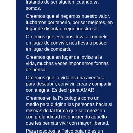
tratando de ser alguien, cuando ya
somos.
Creemos que al negarnos nuestro valor,
luchamos por tenerlo, por ser mejores, en
lugar de disfrutar mejor nuestro ser.
Creemos que esto nos lleva a competir,
en lugar de convivir, nos lleva a poseer
en lugar de compartir.
Creemos que en lugar de invitar a la
vida, muchas veces imponemos formas
de pensar.
Creemos que la vida es una aventura
para descubrir, convivir, crear y compartir
con alegría. Es decir para AMAR.
Creemos en la Psicología como un
medio para dirigir a las personas hacia sí
mismas de tal forma que se conozcan
con profundidad reconociendo aquello
que les permita vivir con mayor libertad.
Para nosotros la Psicología no es un