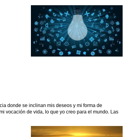
cia donde se inclinan mis deseos y mi forma de
 mi vocación de vida, lo que yo creo para el mundo. Las