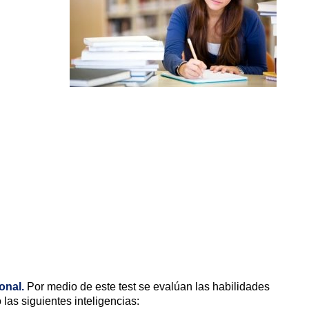
onal.
Por medio de este test se evalúan las habilidades
 las siguientes inteligencias: