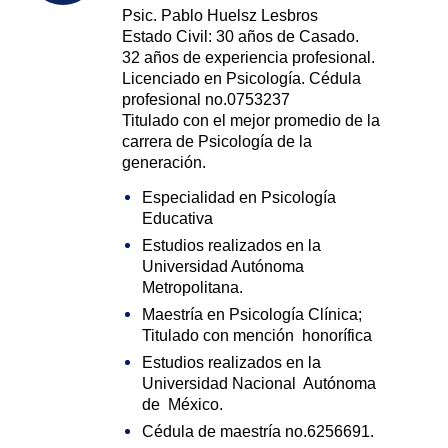
Psic. Pablo Huelsz Lesbros
Estado Civil: 30 años de Casado.
32 años de experiencia profesional.
Licenciado en Psicología. Cédula
profesional no.0753237
Titulado con el mejor promedio de la
carrera de Psicología de la
generación.
Especialidad en Psicología
Educativa
Estudios realizados en la
Universidad Autónoma
Metropolitana.
Maestría en Psicología Clínica;
Titulado con mención honorífica
Estudios realizados en la
Universidad Nacional Autónoma
de México.
Cédula de maestría no.6256691.