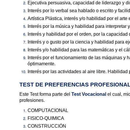
Ejecutiva persuasiva, capacidad de liderazgo y d
Interés por lo verbal sea hablado o escrito y faci
Artística Plástica, interés y/o habilidad por el arte
Interés por la música y habilidad para interpretar
Interés y habilidad por el orden, por la capacidad 
Interés y o gusto por la ciencia y habilidad para e
Interés y/o habilidad para las matemáticas y el cál
Interés por el funcionamiento de las máquinas y ha
óptimamente.
Interés por las actividades al aire libre. Habilidad
TEST DE PREFERENCIAS PROFESIONA
Este Test forma parte del
Test Vocacional
el cual, mi
profesiones.
COMPUTACIONAL
FISICO-QUIMICA
CONSTRUCCIÓN