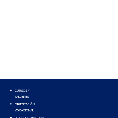
CURSOS Y
TALLERES
ORIENTACIÓN
VOCACIONAL
PSICODIAGNOSTICO