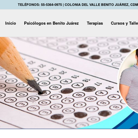
TELÉFONOS: 55-5364-0975 | COLONIA DEL VALLE BENITO JUÁREZ, CD
Inicio
Psicólogos en Benito Juárez
Terapias
Cursos y Tall