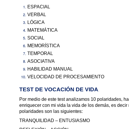
ESPACIAL
VERBAL
LÓGICA
MATEMÁTICA
SOCIAL
MEMORÍSTICA
TEMPORAL
ASOCIATIVA
HABILIDAD MANUAL
VELOCIDAD DE PROCESAMIENTO
TEST DE VOCACIÓN DE VIDA
.
Por medio de este test analizamos 10 polaridades, ha
enriquecer con mi vida la vida de los demás, es decir
polaridades son las siguientes:
TRANQUILIDAD – ENTUSIASMO