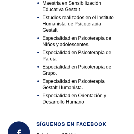
Maestría en Sensibilización
Educativa Gestalt
Estudios realizados en el Instituto
Humanista de Psicoterapia
Gestalt.
Especialidad en Psicoterapia de
Niños y adolescentes.
Especialidad en Psicoterapia de
Pareja
Especialidad en Psicoterapia de
Grupo.
Especialidad en Psicoterapia
Gestalt Humanista.
Especialidad en Orientación y
Desarrollo Humano
SÍGUENOS EN FACEBOOK