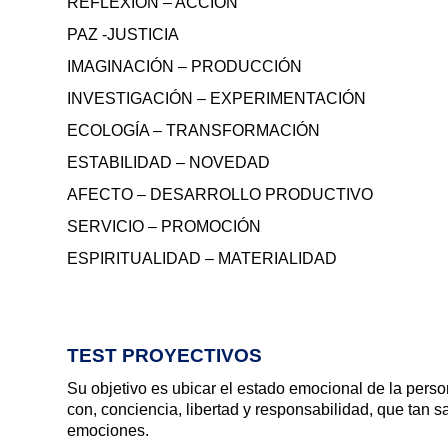
REFLEXIÓN – ACCIÓN
PAZ -JUSTICIA
IMAGINACIÓN –
PRODUCCIÓN
INVESTIGACIÓN – EXPERIMENTACIÓN
ECOLOGÍA – TRANSFORMACIÓN
ESTABILIDAD – NOVEDAD
AFECTO – DESARROLLO PRODUCTIVO
SERVICIO – PROMOCIÓN
ESPIRITUALIDAD – MATERIALIDAD
TEST PROYECTIVOS
Su objetivo es ubicar el estado emocional de la perso
con, conciencia, libertad y responsabilidad, que tan s
emociones.