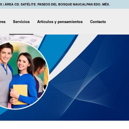
MX | ÁREA CD. SATÉLITE. PASEOS DEL BOSQUE NAUCALPAN EDO. MÉX.
eres
Servicios
Artículos y pensamientos
Contacto