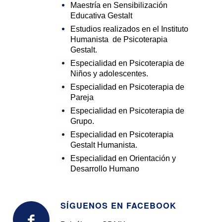
Maestría en Sensibilización
Educativa Gestalt
Estudios realizados en el Instituto
Humanista de Psicoterapia
Gestalt.
Especialidad en Psicoterapia de
Niños y adolescentes.
Especialidad en Psicoterapia de
Pareja
Especialidad en Psicoterapia de
Grupo.
Especialidad en Psicoterapia
Gestalt Humanista.
Especialidad en Orientación y
Desarrollo Humano
SÍGUENOS EN FACEBOOK