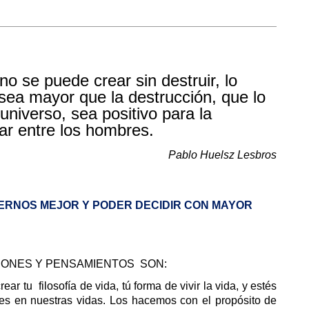
, no se puede crear sin destruir, lo
sea mayor que la destrucción, que lo
universo, sea positivo para la
ar entre los hombres.
Pablo Huelsz Lesbros
ERNOS MEJOR Y PODER DECIDIR CON MAYOR
IONES Y PENSAMIENTOS SON:
ear tu filosofía de vida, tú forma de vivir la vida, y estés
s en nuestras vidas. Los hacemos con el propósito de