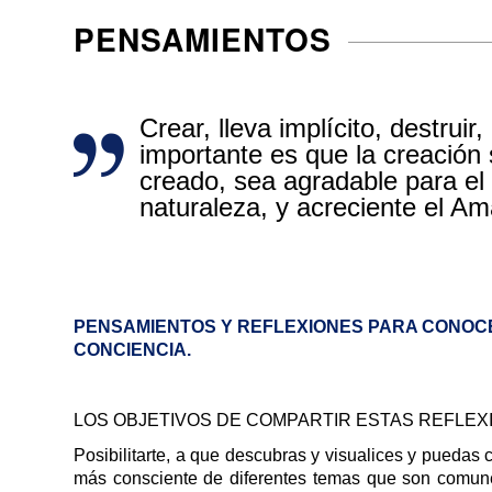
PENSAMIENTOS
Crear, lleva implícito, destruir
importante es que la creación 
creado, sea agradable para el 
naturaleza, y acreciente el Am
PENSAMIENTOS Y REFLEXIONES PARA CONOC
CONCIENCIA.
LOS OBJETIVOS DE COMPARTIR ESTAS REFLEX
Posibilitarte, a que descubras y visualices y puedas cr
más consciente de diferentes temas que son comune