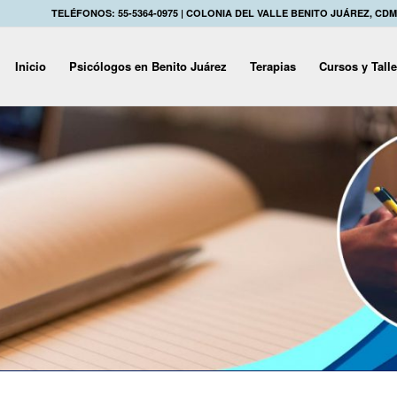
TELÉFONOS: 55-5364-0975 | COLONIA DEL VALLE BENITO JUÁREZ, CD
Inicio
Psicólogos en Benito Juárez
Terapias
Cursos y Tall