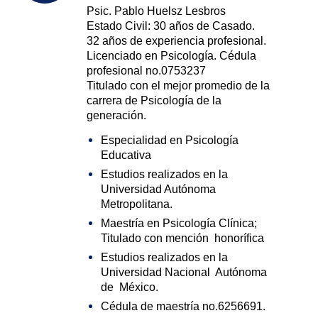
Psic. Pablo Huelsz Lesbros
Estado Civil: 30 años de Casado.
32 años de experiencia profesional.
Licenciado en Psicología. Cédula
profesional no.0753237
Titulado con el mejor promedio de la
carrera de Psicología de la
generación.
Especialidad en Psicología
Educativa
Estudios realizados en la
Universidad Autónoma
Metropolitana.
Maestría en Psicología Clínica;
Titulado con mención honorífica
Estudios realizados en la
Universidad Nacional Autónoma
de México.
Cédula de maestría no.6256691.