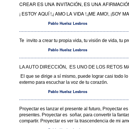
CREAR ES UNA INVITACIÓN, ES UNA AFIRMACI
¡ ESTOY AQUÍ !,¡ AMO LA VIDA !,¡ME AMO!, ¡SOY
Pablo Huelsz Lesbros
Te invito a crear tu propia vida, tu visión de vida, tu 
Pablo Huelsz Lesbros
LA AUTO DIRECCIÓN, ES UNO DE LOS RETOS M
El que se dirige a sí mismo, puede lograr casi todo lo
externo para escuchar la voz de tu corazón.
Pablo Huelsz Lesbros
Proyectar es lanzar el presente al futuro, Proyectar es
presentes. Proyectar es soñar, para convertir la fantas
compartir. Proyectar es ver la trascendencia de mi amo