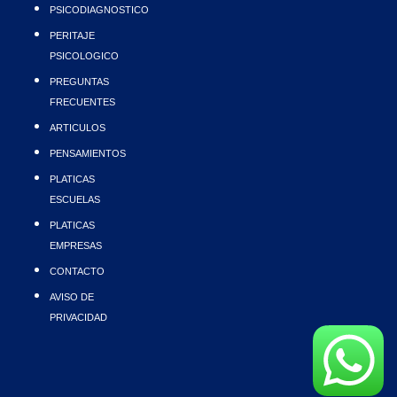
PSICODIAGNOSTICO
PERITAJE
PSICOLOGICO
PREGUNTAS
FRECUENTES
ARTICULOS
PENSAMIENTOS
PLATICAS
ESCUELAS
PLATICAS
EMPRESAS
CONTACTO
AVISO DE
PRIVACIDAD