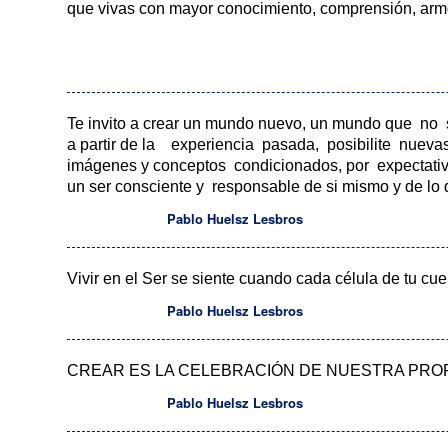
que vivas con mayor conocimiento, comprensión, arm
Te invito a crear un mundo nuevo, un mundo que no
a partir de la experiencia pasada, posibilite nueva
imágenes y conceptos condicionados, por expectativas
un ser consciente y responsable de si mismo y de lo 
Pablo Huelsz Lesbros
Vivir en el Ser se siente cuando cada célula de tu cue
Pablo Huelsz Lesbros
CREAR ES LA CELEBRACIÓN DE NUESTRA PRO
Pablo Huelsz Lesbros