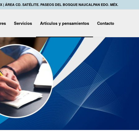
MX | ÁREA CD. SATÉLITE. PASEOS DEL BOSQUE NAUCALPAN EDO. MÉX.
eres
Servicios
Artículos y pensamientos
Contacto